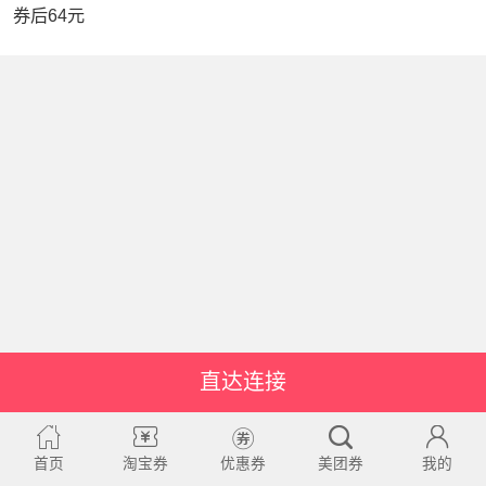
券后64元
直达连接
首页
淘宝券
优惠券
美团券
我的