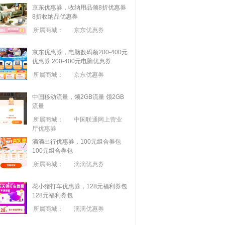
京东优惠券，收纳用品领8折优惠券
8折收纳品优惠券
所属商城：
京东优惠券
京东优惠券，电脑数码领200-400元
优惠券
200-400元电脑优惠券
所属商城：
京东优惠券
中国移动流量，领2GB流量
领2GB
流量
所属商城：
中国联通网上营业
厅优惠券
滴滴出行优惠券，100元组合券包
100元组合券包
所属商城：
滴滴优惠券
花小猪打车优惠券，128元福利券包
128元福利券包
所属商城：
滴滴优惠券