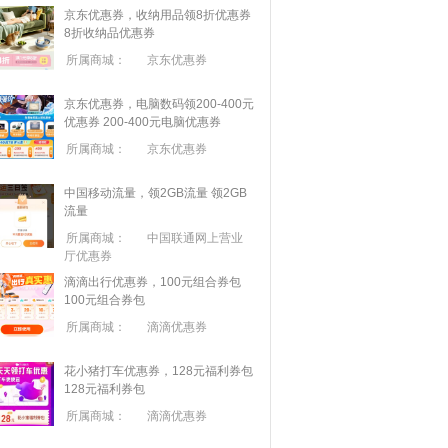
京东优惠券，收纳用品领8折优惠券
8折收纳品优惠券
所属商城：
京东优惠券
京东优惠券，电脑数码领200-400元
优惠券
200-400元电脑优惠券
所属商城：
京东优惠券
中国移动流量，领2GB流量
领2GB
流量
所属商城：
中国联通网上营业
厅优惠券
滴滴出行优惠券，100元组合券包
100元组合券包
所属商城：
滴滴优惠券
花小猪打车优惠券，128元福利券包
128元福利券包
所属商城：
滴滴优惠券