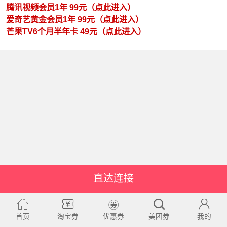
腾讯视频会员1年 99元（点此进入）
爱奇艺黄金会员1年 99元（点此进入）
芒果TV6个月半年卡 49元（点此进入）
直达连接
首页
淘宝券
优惠券
美团券
我的