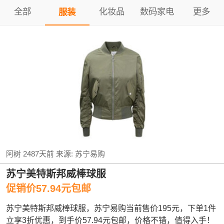
全部
化妆品
数码家电
更多
服装
阿树
2487天前
来源:
苏宁易购
苏宁美特斯邦威棒球服
促销价57.94元包邮
苏宁美特斯邦威棒球服，苏宁易购当前售价195元，下单1件
立享3折优惠，到手价57.94元包邮，价格不错，值得入手！