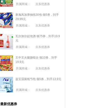
所属商城：
京东优惠券
新逸风加厚抽纸30包 领5券，到手
29.99元
所属商城：
京东优惠券
瓦尔加尔起泡酒 领75券，到手19.9
元
所属商城：
京东优惠券
王中王火腿肠组合 领10券，到手
19.9元
所属商城：
京东优惠券
益宝湿厕纸*5包 领5券，到手13.9元
所属商城：
京东优惠券
最新优惠券