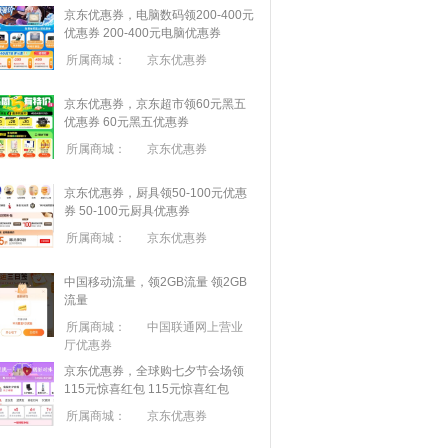
京东优惠券，电脑数码领200-400元
优惠券
200-400元电脑优惠券
所属商城：
京东优惠券
京东优惠券，京东超市领60元黑五
优惠券
60元黑五优惠券
所属商城：
京东优惠券
京东优惠券，厨具领50-100元优惠
券
50-100元厨具优惠券
所属商城：
京东优惠券
中国移动流量，领2GB流量
领2GB
流量
所属商城：
中国联通网上营业
厅优惠券
京东优惠券，全球购七夕节会场领
115元惊喜红包
115元惊喜红包
所属商城：
京东优惠券