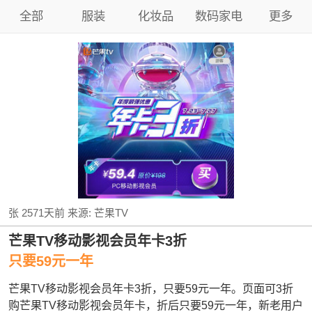
全部
服装
化妆品
数码家电
更多
张
2571天前
来源:
芒果TV
芒果TV移动影视会员年卡3折
只要59元一年
芒果TV移动影视会员年卡3折，只要59元一年。页面可3折
购芒果TV移动影视会员年卡，折后只要59元一年，新老用户