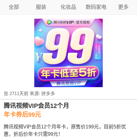
全部
服装
化妆品
数码家电
更多
张
2711天前
来源:
拼多多
腾讯视频VIP会员12个月
年卡券后99元
腾讯视频VIP会员12个月年卡，原售价199元，目前5折优
惠，折后价年卡只需99元！