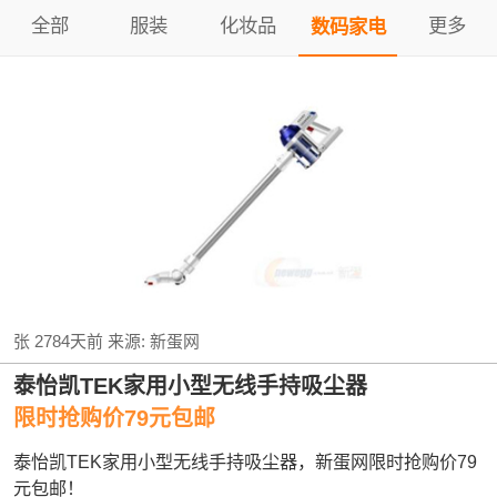
全部
服装
化妆品
更多
数码家电
张
2784天前
来源:
新蛋网
泰怡凯TEK家用小型无线手持吸尘器
限时抢购价79元包邮
泰怡凯TEK家用小型无线手持吸尘器，新蛋网限时抢购价79
元包邮！