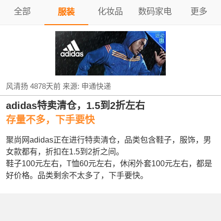
全部
化妆品
数码家电
更多
服装
风清扬
4878天前
来源:
申通快递
adidas特卖清仓，1.5到2折左右
存量不多，下手要快
聚尚网adidas正在进行特卖清仓，品类包含鞋子，服饰，男
女款都有，折扣在1.5到2折之间。
鞋子100元左右，T恤60元左右，休闲外套100元左右，都是
好价格。品类剩余不太多了，下手要快。