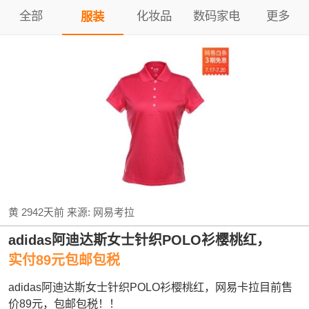
全部
化妆品
数码家电
更多
服装
黄
2942天前
来源:
网易考拉
adidas阿迪达斯女士针织POLO衫樱桃红，
实付89元包邮包税
adidas阿迪达斯女士针织POLO衫樱桃红，网易卡拉目前售
价89元，包邮包税！！