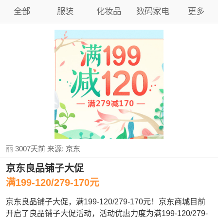
全部
服装
化妆品
数码家电
更多
丽
3007天前
来源:
京东
京东良品铺子大促
满199-120/279-170元
京东良品铺子大促，满199-120/279-170元！京东商城目前
开启了良品铺子大促活动，活动优惠力度为满199-120/279-