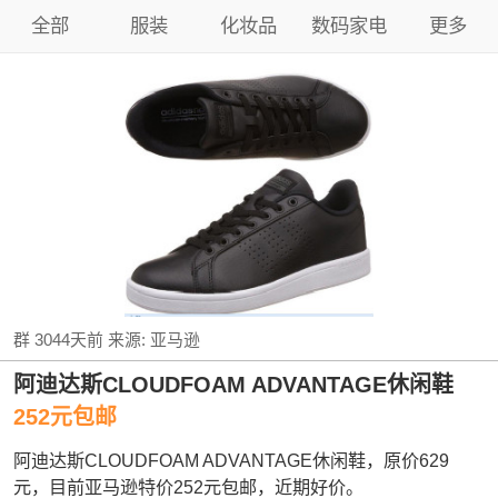
全部
服装
化妆品
数码家电
更多
群
3044天前
来源:
亚马逊
阿迪达斯CLOUDFOAM ADVANTAGE休闲鞋
252元包邮
阿迪达斯CLOUDFOAM ADVANTAGE休闲鞋，原价629
元，目前亚马逊特价252元包邮，近期好价。