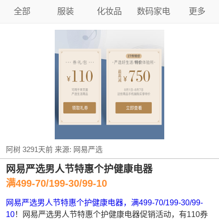
全部
服装
化妆品
数码家电
更多
阿树
3291天前
来源:
网易严选
网易严选男人节特惠个护健康电器
满499-70/199-30/99-10
网易严选男人节特惠个护健康电器，满499-70/199-30/99-
10
！网易严选男人节特惠个护健康电器促销活动，有110券