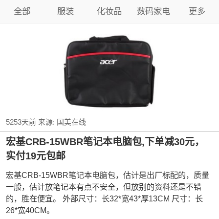
全部
服装
化妆品
数码家电
更多
5253天前
来源:
国美在线
宏基CRB-15WBR笔记本电脑包,下单减30元，
实付19元包邮
宏基CRB-15WBR笔记本电脑包，估计是出厂标配的，质量
一般，估计放笔记本有点不安全，但放别的资料还是不错
的，胜在便宜。 外部尺寸：长32*宽43*厚13CM 尺寸：长
26*宽40CM。