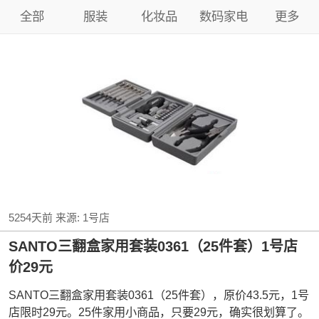
全部
服装
化妆品
数码家电
更多
5254天前
来源:
1号店
SANTO三翻盒家用套装0361（25件套）1号店
价29元
SANTO三翻盒家用套装0361（25件套），原价43.5元，1号
店限时29元。25件家用小商品，只要29元，确实很划算了。