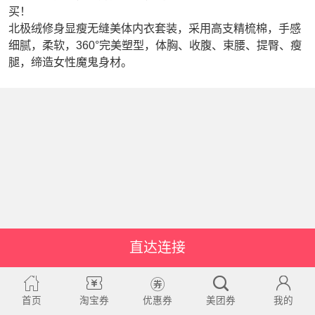
买！
北极绒修身显瘦无缝美体内衣套装，采用高支精梳棉，手感
细腻，柔软，360°完美塑型，体胸、收腹、束腰、提臀、瘦
腿，缔造女性魔鬼身材。
直达连接
首页
淘宝券
优惠券
美团券
我的