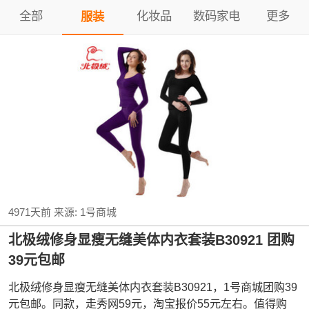
全部
化妆品
数码家电
更多
服装
4971天前
来源:
1号商城
北极绒修身显瘦无缝美体内衣套装B30921 团购
39元包邮
北极绒修身显瘦无缝美体内衣套装B30921，1号商城团购39
元包邮。同款，走秀网59元，淘宝报价55元左右。值得购