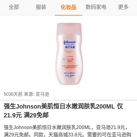
全部
服装
数码家电
更多
化妆品
5036天前
来源:
亚马逊
强生Johnson美肌恒日水嫩润肤乳200ML 仅
21.9元 满29免邮
强生Johnson美肌恒日水嫩润肤乳200ML，亚马逊21.9元，
满29元免邮。同款，天猫商城33.8元。需要的可在亚马逊购