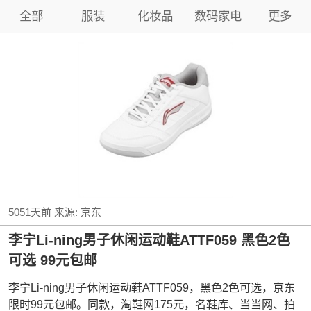
全部
服装
化妆品
数码家电
更多
5051天前
来源:
京东
李宁Li-ning男子休闲运动鞋ATTF059 黑色2色
可选 99元包邮
李宁Li-ning男子休闲运动鞋ATTF059，黑色2色可选，京东
限时99元包邮。同款，淘鞋网175元，名鞋库、当当网、拍