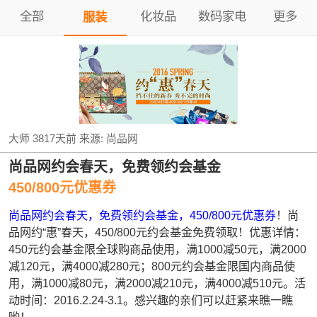
全部
化妆品
数码家电
更多
服装
大师
3817天前
来源:
尚品网
尚品网约会春天，免费领约会基金
450/800元优惠券
尚品网约会春天，免费领约会基金，450/800元优惠券
！尚
品网约“惠”春天，450/800元约会基金免费领取！优惠详情：
450元约会基金限全球购商品使用，满1000减50元，满2000
减120元，满4000减280元；800元约会基金限国内商品使
用，满1000减80元，满2000减210元，满4000减510元。活
动时间：2016.2.24-3.1。感兴趣的亲们可以赶紧来瞧一瞧