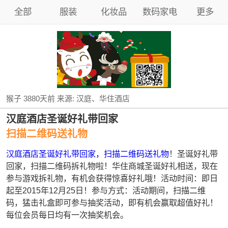
全部
服装
化妆品
数码家电
更多
猴子
3880天前
来源:
汉庭、华住酒店
汉庭酒店圣诞好礼带回家
扫描二维码送礼物
汉庭酒店圣诞好礼带回家，扫描二维码送礼物
！圣诞好礼带
回家，扫描二维码拆礼物啦！华住商城圣诞好礼相送，现在
参与游戏拆礼物，有机会获得惊喜好礼哦！活动时间：即日
起至2015年12月25日！参与方式：活动期间，扫描二维
码，猛击礼盒即可参与抽奖活动，即有机会赢取超值好礼！
每位会员每日均有一次抽奖机会。