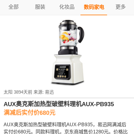
全部
服装
化妆品
更多
数码家电
太阳
3894天前
来源:
易迅
AUX奥克斯加热型破壁料理机AUX-PB935
满减后实付价680元
AUX奥克斯加热型破壁料理机AUX-PB935，易迅网满减后
实付价680元。同款料理机，京东商城售价1280元。价格比