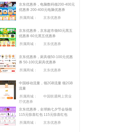
京东优惠券，电脑数码领200-400元
优惠券
200-400元电脑优惠券
所属商城：
京东优惠券
京东优惠券，京东超市领60元黑五
优惠券
60元黑五优惠券
所属商城：
京东优惠券
京东优惠券，厨具领50-100元优惠
券
50-100元厨具优惠券
所属商城：
京东优惠券
中国移动流量，领2GB流量
领2GB
流量
所属商城：
中国联通网上营业
厅优惠券
京东优惠券，全球购七夕节会场领
115元惊喜红包
115元惊喜红包
所属商城：
京东优惠券