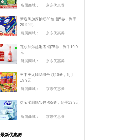
所属商城：
京东优惠券
新逸风加厚抽纸30包 领5券，到手
29.99元
所属商城：
京东优惠券
瓦尔加尔起泡酒 领75券，到手19.9
元
所属商城：
京东优惠券
王中王火腿肠组合 领10券，到手
19.9元
所属商城：
京东优惠券
益宝湿厕纸*5包 领5券，到手13.9元
所属商城：
京东优惠券
最新优惠券