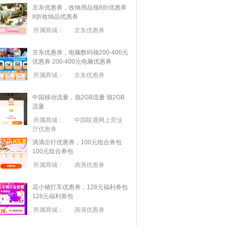
京东优惠券，收纳用品领8折优惠券
8折收纳品优惠券
所属商城：
京东优惠券
京东优惠券，电脑数码领200-400元
优惠券
200-400元电脑优惠券
所属商城：
京东优惠券
中国移动流量，领2GB流量
领2GB
流量
所属商城：
中国联通网上营业
厅优惠券
滴滴出行优惠券，100元组合券包
100元组合券包
所属商城：
滴滴优惠券
花小猪打车优惠券，128元福利券包
128元福利券包
所属商城：
滴滴优惠券