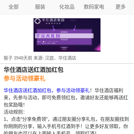
全部
服装
化妆品
数码家电
更多
猴子
3948天前
来源:
汉庭、华住酒店
华住酒店送红酒加红包
参与活动领豪礼
华住酒店送红酒加红包，参与活动领豪礼
！华住酒店福利
来，先参与活动，即可免费领红包，邀请好友还能够再送红
包奖励哦！
活动规则：
1、点击“分享免费领”，通过朋友圈分享礼包，在朋友圈找到
你刚刚的分享，输入手机号红酒到手！让更多好友领取，你
的朋友也可以在上面输入手机号，领取红酒！