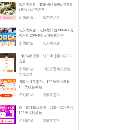
京东优惠券，收纳用品领8折优惠券
8折收纳品优惠券
所属商城：
京东优惠券
京东优惠券，电脑数码领200-400元
优惠券
200-400元电脑优惠券
所属商城：
京东优惠券
中国移动流量，领2GB流量
领2GB
流量
所属商城：
中国联通网上营业
厅优惠券
滴滴出行优惠券，100元组合券包
100元组合券包
所属商城：
滴滴优惠券
花小猪打车优惠券，128元福利券包
128元福利券包
所属商城：
滴滴优惠券