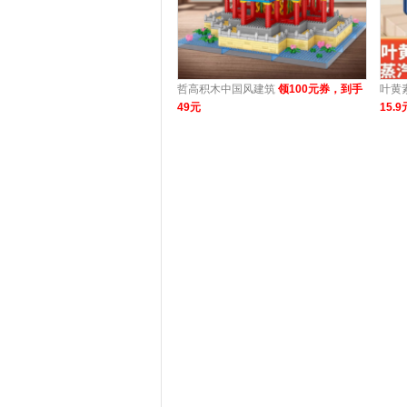
哲高积木中国风建筑
领100元券，到手
叶黄
49元
15.9