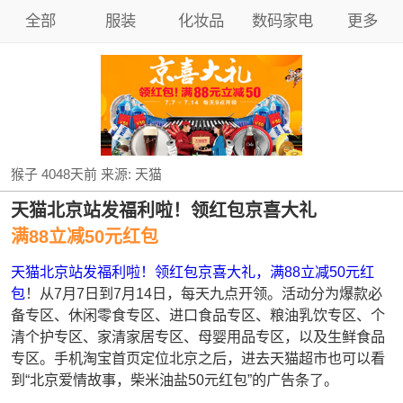
全部
服装
化妆品
数码家电
更多
猴子
4048天前
来源:
天猫
天猫北京站发福利啦！领红包京喜大礼
满88立减50元红包
天猫北京站发福利啦！领红包京喜大礼，满88立减50元红
包
！从7月7日到7月14日，每天九点开领。活动分为爆款必
备专区、休闲零食专区、进口食品专区、粮油乳饮专区、个
清个护专区、家清家居专区、母婴用品专区，以及生鲜食品
专区。手机淘宝首页定位北京之后，进去天猫超市也可以看
到“北京爱情故事，柴米油盐50元红包”的广告条了。