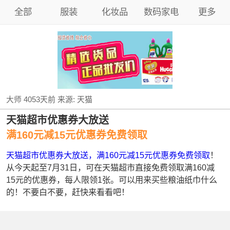
全部
服装
化妆品
数码家电
更多
大师
4053天前
来源:
天猫
天猫超市优惠券大放送
满160元减15元优惠券免费领取
天猫超市优惠券大放送，满160元减15元优惠券免费领取
！
从今天起至7月31日，可在天猫超市直接免费领取满160减
15元的优惠券，每人限领1张。可以用来买些粮油纸巾什么
的！不要白不要，赶快来看看吧！