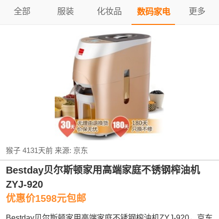
全部
服装
化妆品
更多
数码家电
猴子
4131天前
来源:
京东
Bestday贝尔斯顿家用高端家庭不锈钢榨油机
ZYJ-920
优惠价1598元包邮
Bestday贝尔斯顿家用高端家庭不锈钢榨油机ZYJ-920，京东