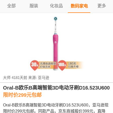
全部
服装
化妆品
更多
数码家电
大师
4181天前
来源:
亚马逊
Oral-B欧乐B高端智能3D电动牙刷D16.523U600
限时价299元包邮
Oral-B欧乐B高端智能3D电动牙刷D16.523U600，亚马逊现
限时价299元包邮。同款产品，京东商城报价399元，直降