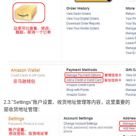
2.3."Settings"账户设置、收货地址管理等内容，这里重要的
是收货地址管理：