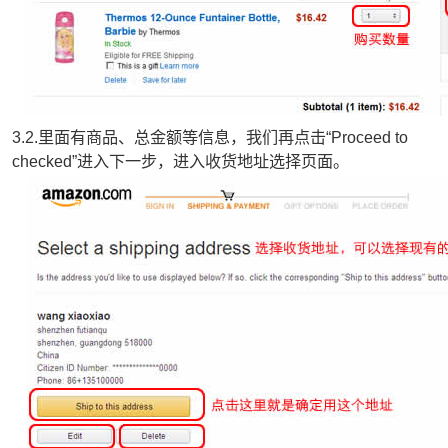
3.2.里面有商品、总金额等信息，我们再点击“Proceed to
checked”进入下一步，进入收货地址选择页面。