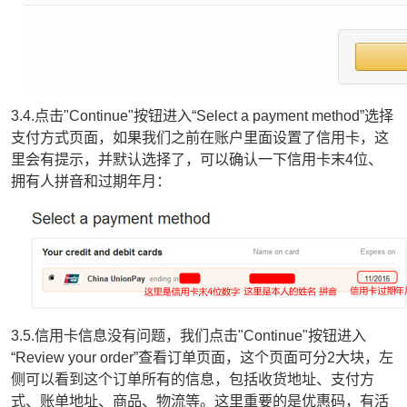
3.4.点击"Continue"按钮进入“Select a payment method”选择
支付方式页面，如果我们之前在账户里面设置了信用卡，这
里会有提示，并默认选择了，可以确认一下信用卡末4位、
拥有人拼音和过期年月：
3.5.信用卡信息没有问题，我们点击"Continue"按钮进入
“Review your order”查看订单页面，这个页面可分2大块，左
侧可以看到这个订单所有的信息，包括收货地址、支付方
式、账单地址、商品、物流等。这里重要的是优惠码，有活