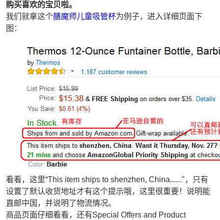
购买喜欢的宝贝啦。
我们就拿这个
膳魔师儿童吸管杯
为例子，进入详细页面下
图：
看看，这里“This item ships to shenzhen, China......"，只有
设置了默认收货地址才有这个提示哦，这里很重要！说明能
直邮中国，并说明了物流情况。
商品页面仔细看看，还有Special Offers and Product