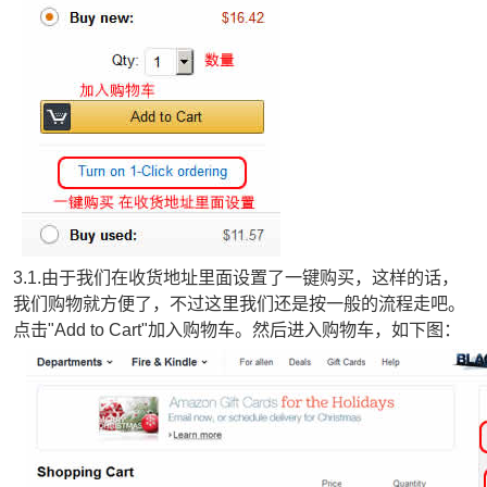
3.1.由于我们在收货地址里面设置了一键购买，这样的话，
我们购物就方便了，不过这里我们还是按一般的流程走吧。
点击"Add to Cart"加入购物车。然后进入购物车，如下图：