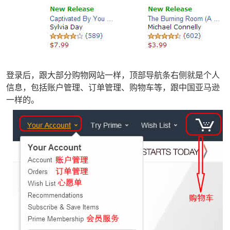
登录后，跟大部分购物网站一样，顶部导航条右侧就是个人
信息，包括账户管理、订单管理、购物车等，跟中国亚马逊
一样的。