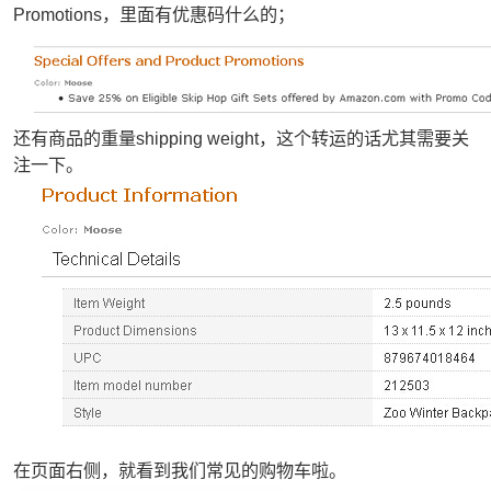
Promotions，里面有优惠码什么的；
还有商品的重量shipping weight，这个转运的话尤其需要关
注一下。
在页面右侧，就看到我们常见的购物车啦。