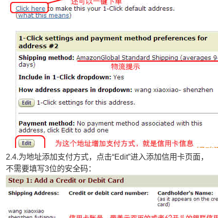
2.4.为地址添加支付方式，点击“Edit”进入添加信用卡页面，
不需要填写3位的安全码：