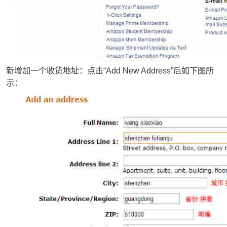
新增加一个收货地址：点击“Add New Address”后如下图所
示：