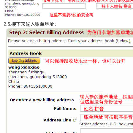
2.5.接下来输入账单地址：