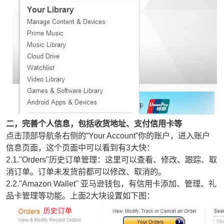
二，完善个人信息，包括收货地址、支付信用卡等
点击顶部导航条右侧的“Your Account”你的账户，进入账户
信息页面，这个页面中可以看到有3大快：
2.1."Orders"历史订单管理：这里可以查看、修改、跟踪、取
消订单。订单未发货前都可以修改、取消的。
2.2."Amazon Wallet" 亚马逊钱包，有信用卡添加、管理、礼
品卡管理等功能。上面2大块设置如下图：