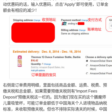
动优惠码的话，输入优惠码，点击"Apply"即可使用，订单金
额会有相应的减少！
右侧是订单费用明细，里面包括商品金额、运费、税费、预
缴关税和总金额，如果需要预缴关税则有“Import Fees
Deposit”预缴关税这一栏的。因为我们现在买的这个膳魔师
儿童吸管杯，可能订单金额低于中国海关个人进境物品纳税
标准，未收取预缴关税。但也不排除实际清关的时候，中国