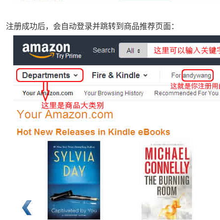
注册成功后，会自动登录并跳转到商品推荐页面：