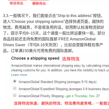
3.3.一般情况下，我们直接点击"Ship to this address"按钮，
进入“Choose your shipping options”选择快递页面，越快的
物流，费用越贵，不是很急用的话，就用默认标准物流就好
了，提示平均9~15天，这个速度一般比转运要快一些。部分
商品目前还支持免费的国际直邮 FREE AmazonGlobal
Shoes Saver（平均8-16天到货），比如自营服饰鞋包等产
品，订单满150美元可用免费的国际直邮。