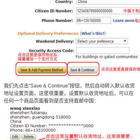
我们先点击“Save & Continue”按钮，然后自动转入默认收货
地址设置页面，这里很重要，设置默认收货地址后，可以在
任何一个商品页面看到是否支持直邮中国：