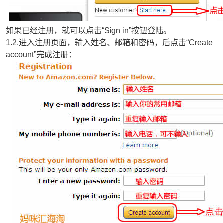
如果已经注册，就可以点击“Sign in”按钮登陆。
1.2.进入注册页面，输入姓名、邮箱和密码，后点击“Create
account”完成注册：