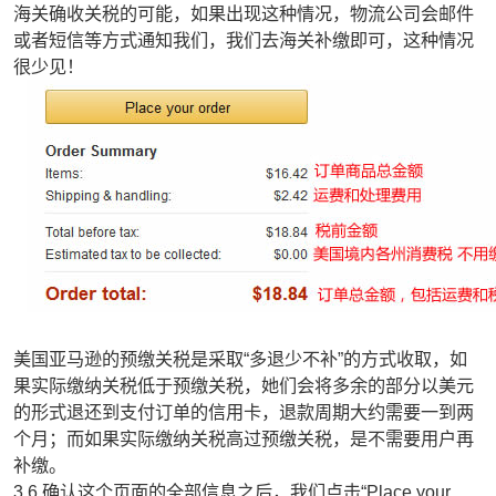
海关确收关税的可能，如果出现这种情况，物流公司会邮件
或者短信等方式通知我们，我们去海关补缴即可，这种情况
很少见！
美国亚马逊的预缴关税是采取“多退少不补”的方式收取，如
果实际缴纳关税低于预缴关税，她们会将多余的部分以美元
的形式退还到支付订单的信用卡，退款周期大约需要一到两
个月；而如果实际缴纳关税高过预缴关税，是不需要用户再
补缴。
3.6.确认这个页面的全部信息之后，我们点击“Place your