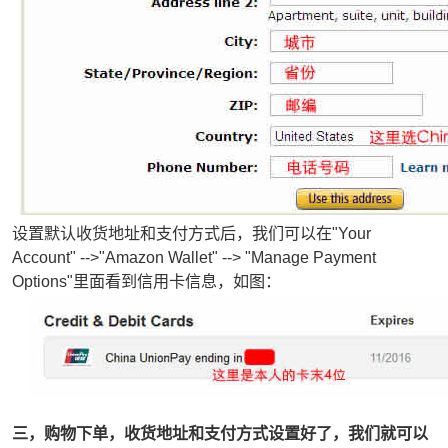
设置默认收货地址和支付方式后，我们可以在"Your
Account" -->"Amazon Wallet" --> "Manage Payment
Options"里面看到信用卡信息，如图：
三，购物下单，收货地址和支付方式设置好了，我们就可以