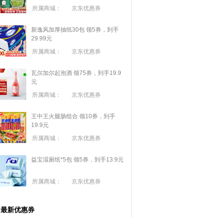
所属商城：
京东优惠券
新逸风加厚抽纸30包 领5券，到手
29.99元
所属商城：
京东优惠券
瓦尔加尔起泡酒 领75券，到手19.9
元
所属商城：
京东优惠券
王中王火腿肠组合 领10券，到手
19.9元
所属商城：
京东优惠券
益宝湿厕纸*5包 领5券，到手13.9元
所属商城：
京东优惠券
最新优惠券