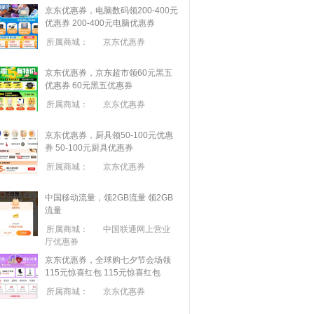
京东优惠券，电脑数码领200-400元
优惠券
200-400元电脑优惠券
所属商城：
京东优惠券
京东优惠券，京东超市领60元黑五
优惠券
60元黑五优惠券
所属商城：
京东优惠券
京东优惠券，厨具领50-100元优惠
券
50-100元厨具优惠券
所属商城：
京东优惠券
中国移动流量，领2GB流量
领2GB
流量
所属商城：
中国联通网上营业
厅优惠券
京东优惠券，全球购七夕节会场领
115元惊喜红包
115元惊喜红包
所属商城：
京东优惠券