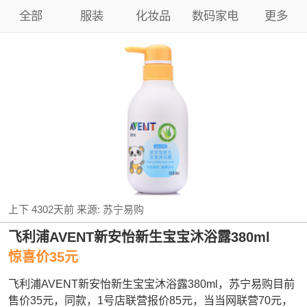
全部
服装
化妆品
数码家电
更多
上下
4302天前
来源:
苏宁易购
飞利浦AVENT新安怡新生宝宝沐浴露380ml
惊喜价35元
飞利浦AVENT新安怡新生宝宝沐浴露380ml，苏宁易购目前
售价35元，同款，1号店联营报价85元，当当网联营70元，