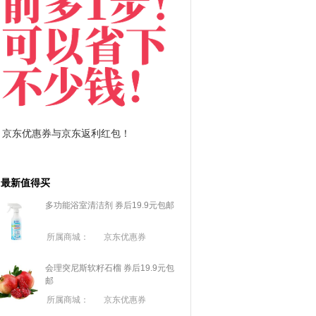
与京东返利红包！
拼多多优惠券+拼多多返利
最新值得买
多功能浴室清洁剂 券后19.9元包邮
所属商城：
京东优惠券
会理突尼斯软籽石榴 券后19.9元包
邮
所属商城：
京东优惠券