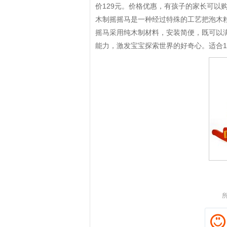
价129元。价格优惠，有孩子的家长可以
木制摇摇马是一种经过特殊的工艺把泡木
摇马采用纯木制材料，安装简便，既可以
能力，激发宝宝探索世界的好奇心。适合1
拼多多优惠券+拼多多返利