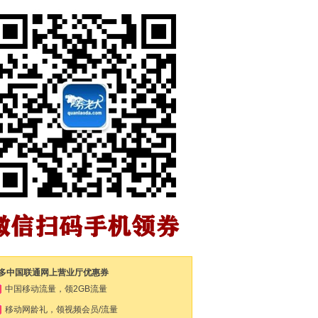
多中国联通网上营业厅优惠券
中国移动流量，领2GB流量
移动网龄礼，领视频会员/流量