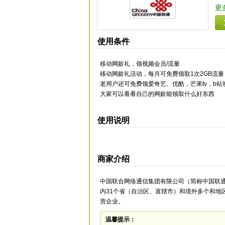
更
使用条件
移动网龄礼，领视频会员/流量
移动网龄礼活动，每月可免费领取1次2GB流
老用户还可免费领爱奇艺、优酷，芒果tv，b
大家可以看看自己的网龄能领取什么好东西
使用说明
商家介绍
中国联合网络通信集团有限公司（简称中国联通
内31个省（自治区、直辖市）和境外多个和地
营企业。
温馨提示：