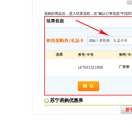
选购好商品后，进入结算流程，在“确认订单信息”中找到
苏宁易购优惠券
苏