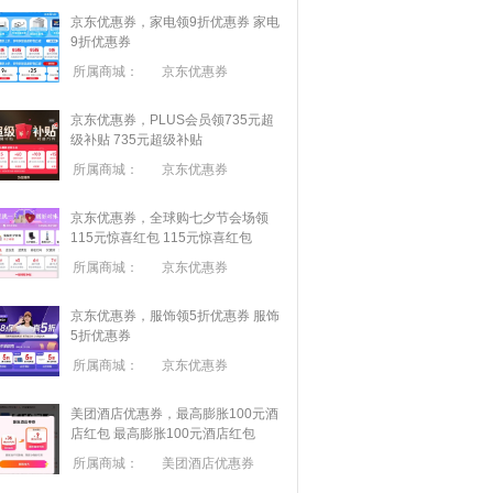
京东优惠券，家电领9折优惠券
家电
9折优惠券
所属商城：
京东优惠券
京东优惠券，PLUS会员领735元超
级补贴
735元超级补贴
所属商城：
京东优惠券
京东优惠券，全球购七夕节会场领
115元惊喜红包
115元惊喜红包
所属商城：
京东优惠券
京东优惠券，服饰领5折优惠券
服饰
5折优惠券
所属商城：
京东优惠券
美团酒店优惠券，最高膨胀100元酒
店红包
最高膨胀100元酒店红包
所属商城：
美团酒店优惠券