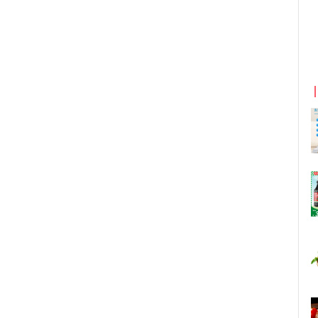
京东优惠券与京东返利红包！