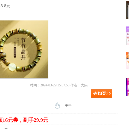
.8元
时间：2024-03-29 15:07:53 作者：大头
手串
领16元券，到手29.9元