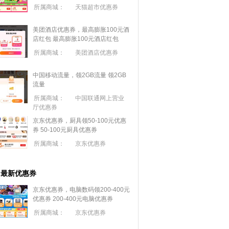
所属商城：
天猫超市优惠券
美团酒店优惠券，最高膨胀100元酒
店红包
最高膨胀100元酒店红包
所属商城：
美团酒店优惠券
中国移动流量，领2GB流量
领2GB
流量
所属商城：
中国联通网上营业
厅优惠券
京东优惠券，厨具领50-100元优惠
券
50-100元厨具优惠券
所属商城：
京东优惠券
最新优惠券
京东优惠券，电脑数码领200-400元
优惠券
200-400元电脑优惠券
所属商城：
京东优惠券