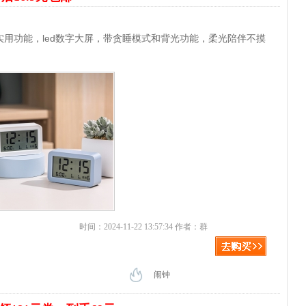
用功能，led数字大屏，带贪睡模式和背光功能，柔光陪伴不摸
时间：2024-11-22 13:57:34 作者：群
闹钟