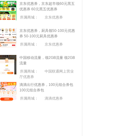
京东优惠券，京东超市领60元黑五
优惠券
60元黑五优惠券
所属商城：
京东优惠券
京东优惠券，厨具领50-100元优惠
券
50-100元厨具优惠券
所属商城：
京东优惠券
中国移动流量，领2GB流量
领2GB
流量
所属商城：
中国联通网上营业
厅优惠券
滴滴出行优惠券，100元组合券包
100元组合券包
所属商城：
滴滴优惠券