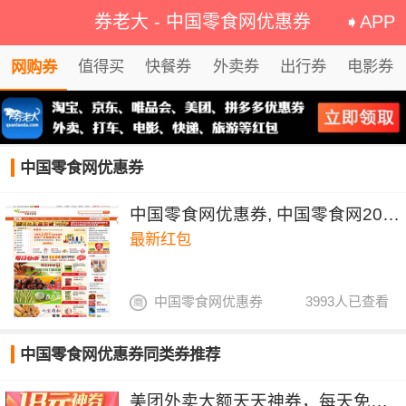
券老大
-
中国零食网优惠券
➧APP
值得买
快餐券
外卖券
出行券
电影券
网购券
中国零食网优惠券
中国零食网优惠券, 中国零食网2018年红包
最新红包
中国零食网优惠券
3993人已查看
中国零食网优惠券同类券推荐
美团外卖大额天天神券，每天免费开抢