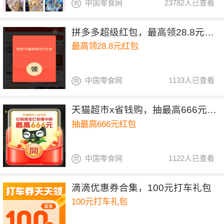
中国零食网
23782人已查看
拼多多超级红包，最高领28.8元红包
最高领28.8元红包
中国零食网
1133人已查看
天猫超市x省钱购，抽最高666元红包
抽最高666元红包
中国零食网
1122人已查看
滴滴优惠券合集，100元打车礼包
100元打车礼包