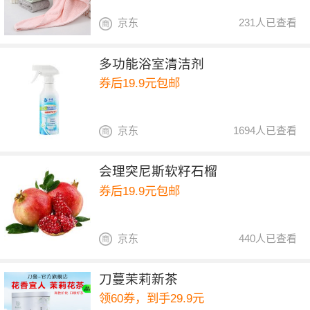
京东
231人已查看
多功能浴室清洁剂
券后19.9元包邮
京东
1694人已查看
会理突尼斯软籽石榴
券后19.9元包邮
京东
440人已查看
刀蔓茉莉新茶
领60券，到手29.9元