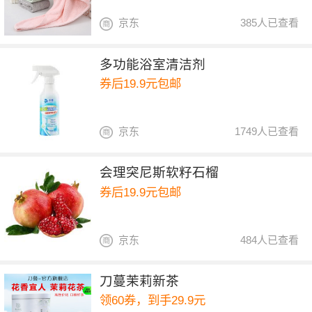
京东
385人已查看
多功能浴室清洁剂
券后19.9元包邮
京东
1749人已查看
会理突尼斯软籽石榴
券后19.9元包邮
京东
484人已查看
刀蔓茉莉新茶
领60券，到手29.9元