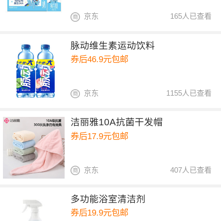
京东
165人已查看
脉动维生素运动饮料
券后46.9元包邮
京东
1155人已查看
洁丽雅10A抗菌干发帽
券后17.9元包邮
京东
407人已查看
多功能浴室清洁剂
券后19.9元包邮