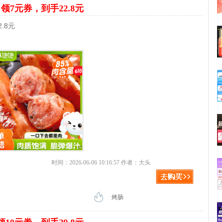
根
领7元券，到手22.8元
.8元
时间：2026-06-06 10:16:57 作者：大头
烤肠