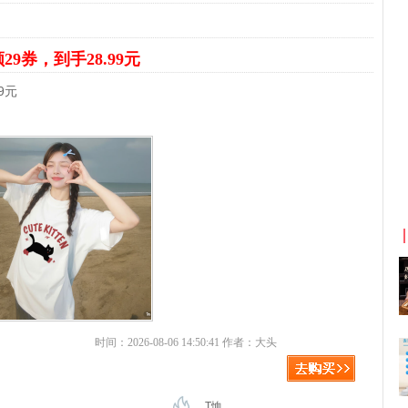
29券，到手28.99元
9元
京东优惠券与京东返利红包！
时间：2026-08-06 14:50:41 作者：大头
T恤