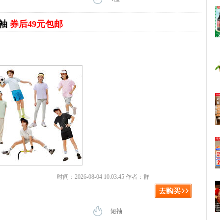
短袖
券后49元包邮
时间：2026-08-04 10:03:45 作者：群
短袖