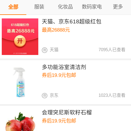
服装
化妆品
数码家电
更多
全部
天猫、京东618超级红包
最高26888元
天猫
7095人已查看
多功能浴室清洁剂
券后19.9元包邮
京东
1023人已查看
会理突尼斯软籽石榴
券后19.9元包邮