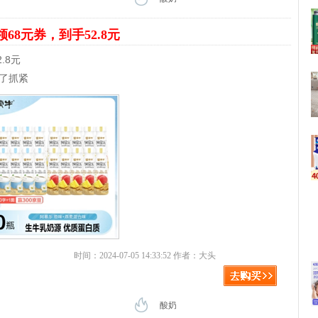
领68元券，到手52.8元
.8元
多了抓紧
时间：2024-07-05 14:33:52 作者：大头
酸奶