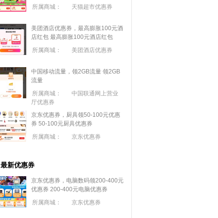
所属商城：
天猫超市优惠券
美团酒店优惠券，最高膨胀100元酒
店红包
最高膨胀100元酒店红包
所属商城：
美团酒店优惠券
中国移动流量，领2GB流量
领2GB
流量
所属商城：
中国联通网上营业
厅优惠券
京东优惠券，厨具领50-100元优惠
券
50-100元厨具优惠券
所属商城：
京东优惠券
最新优惠券
京东优惠券，电脑数码领200-400元
优惠券
200-400元电脑优惠券
所属商城：
京东优惠券