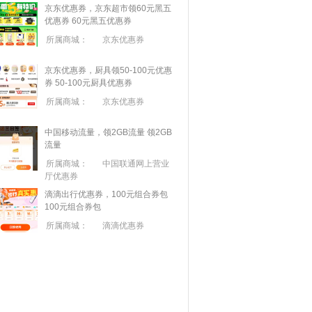
京东优惠券，京东超市领60元黑五
优惠券
60元黑五优惠券
所属商城：
京东优惠券
京东优惠券，厨具领50-100元优惠
券
50-100元厨具优惠券
所属商城：
京东优惠券
中国移动流量，领2GB流量
领2GB
流量
所属商城：
中国联通网上营业
厅优惠券
滴滴出行优惠券，100元组合券包
100元组合券包
所属商城：
滴滴优惠券