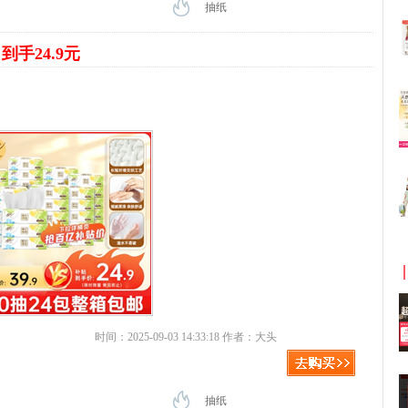
抽纸
到手24.9元
时间：2025-09-03 14:33:18 作者：大头
抽纸