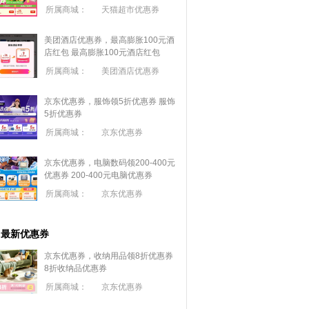
所属商城：
天猫超市优惠券
美团酒店优惠券，最高膨胀100元酒
店红包
最高膨胀100元酒店红包
所属商城：
美团酒店优惠券
京东优惠券，服饰领5折优惠券
服饰
5折优惠券
所属商城：
京东优惠券
京东优惠券，电脑数码领200-400元
优惠券
200-400元电脑优惠券
所属商城：
京东优惠券
最新优惠券
京东优惠券，收纳用品领8折优惠券
8折收纳品优惠券
所属商城：
京东优惠券