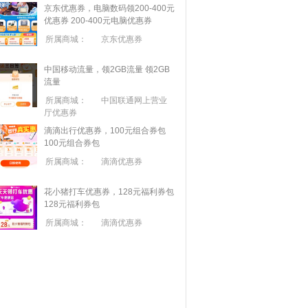
京东优惠券，电脑数码领200-400元
优惠券
200-400元电脑优惠券
所属商城：
京东优惠券
中国移动流量，领2GB流量
领2GB
流量
所属商城：
中国联通网上营业
厅优惠券
滴滴出行优惠券，100元组合券包
100元组合券包
所属商城：
滴滴优惠券
花小猪打车优惠券，128元福利券包
128元福利券包
所属商城：
滴滴优惠券