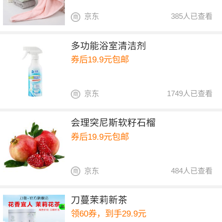
京东
385人已查看
多功能浴室清洁剂
券后19.9元包邮
京东
1749人已查看
会理突尼斯软籽石榴
券后19.9元包邮
京东
484人已查看
刀蔓茉莉新茶
领60券，到手29.9元